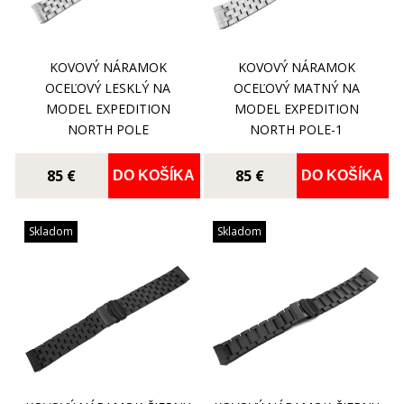
KOVOVÝ NÁRAMOK
KOVOVÝ NÁRAMOK
OCEĽOVÝ LESKLÝ NA
OCEĽOVÝ MATNÝ NA
MODEL EXPEDITION
MODEL EXPEDITION
NORTH POLE
NORTH POLE-1
85 €
85 €
DO KOŠÍKA
DO KOŠÍKA
Skladom
Skladom