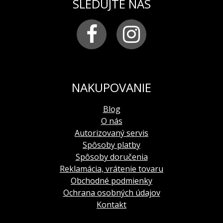
SLEDUJTE NÁS
NAKUPOVANIE
Blog
O nás
Autorizovaný servis
Spôsoby platby
Spôsoby doručenia
Reklamácia, vrátenie tovaru
Obchodné podmienky
Ochrana osobných údajov
Kontakt