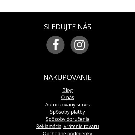
SLEDUJTE NÁS
NAKUPOVANIE
Blog
O nás
Autorizovaný servis
Spôsoby platby
Spôsoby doručenia
Reklamácia, vrátenie tovaru
Obchodné podmienky