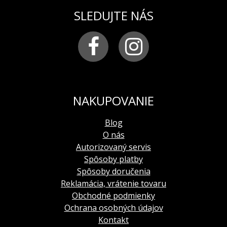
SLEDUJTE NÁS
NAKUPOVANIE
Blog
O nás
Autorizovaný servis
Spôsoby platby
Spôsoby doručenia
Reklamácia, vrátenie tovaru
Obchodné podmienky
Ochrana osobných údajov
Kontakt