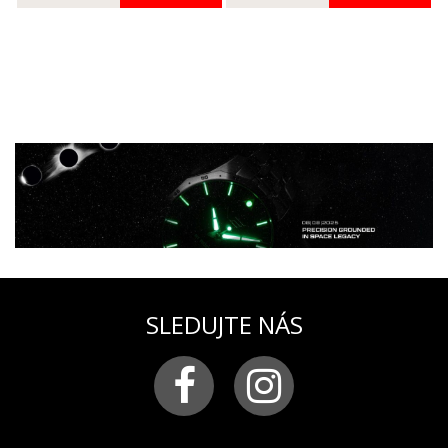
SLEDUJTE NÁS