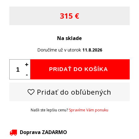
315 €
Na sklade
Doručíme už v utorok
11.8.2026
+
PRIDAŤ DO KOŠÍKA
-
Pridať do obľúbených
Našli ste lepšiu cenu?
Spravíme Vám ponuku
Doprava ZADARMO