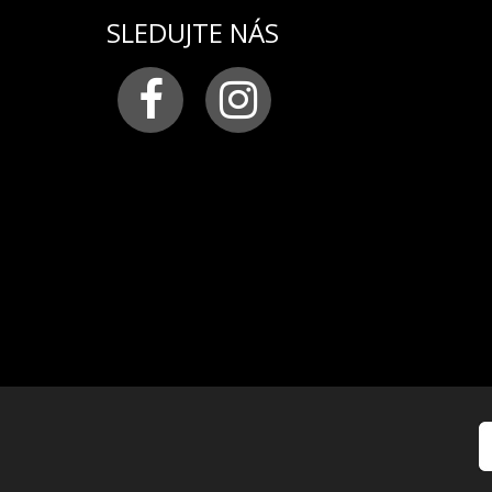
SLEDUJTE NÁS