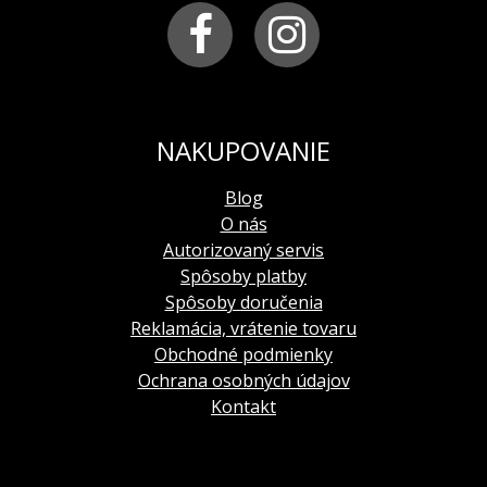
NAKUPOVANIE
Blog
O nás
Autorizovaný servis
Spôsoby platby
Spôsoby doručenia
Reklamácia, vrátenie tovaru
Obchodné podmienky
Ochrana osobných údajov
Kontakt