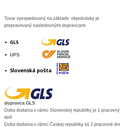
Tovar vyexpedovaný na základe objednávky je
prepravovaný nasledovnými dopravcami
GLS
UPS
Slovenská pošta
dopravca GLS
Doba dodania v rámci Slovenskej republiky je 1 pracovný
deň
Doba dodania v rámci Českej republiky sú 2 pracovné dni