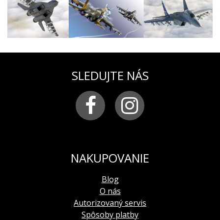
SLEDUJTE NÁS
NAKUPOVANIE
Blog
O nás
Autorizovaný servis
Spôsoby platby