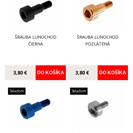
ŠRAUBA LUNOCHOD
ŠRAUBA LUNOCHOD
ČIERNA
POZLÁTENÁ
3,80 €
3,80 €
DO KOŠÍKA
DO KOŠÍKA
Skladom
Skladom