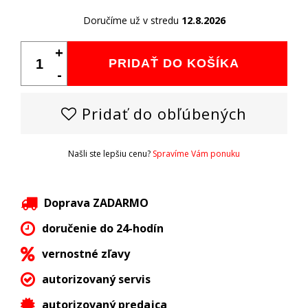
Doručíme už v stredu
12.8.2026
+
PRIDAŤ DO KOŠÍKA
-
Pridať do obľúbených
Našli ste lepšiu cenu?
Spravíme Vám ponuku
Doprava ZADARMO
doručenie do 24-hodín
vernostné zľavy
autorizovaný servis
autorizovaný predajca