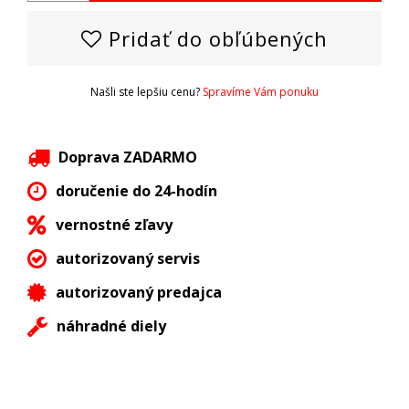
Pridať do obľúbených
Našli ste lepšiu cenu?
Spravíme Vám ponuku
Doprava ZADARMO
doručenie do 24-hodín
vernostné zľavy
autorizovaný servis
autorizovaný predajca
náhradné diely