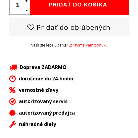
PRIDAŤ DO KOŠÍKA
-
Pridať do obľúbených
Našli ste lepšiu cenu?
Spravíme Vám ponuku
Doprava ZADARMO
doručenie do 24-hodín
vernostné zľavy
autorizovaný servis
autorizovaný predajca
náhradné diely