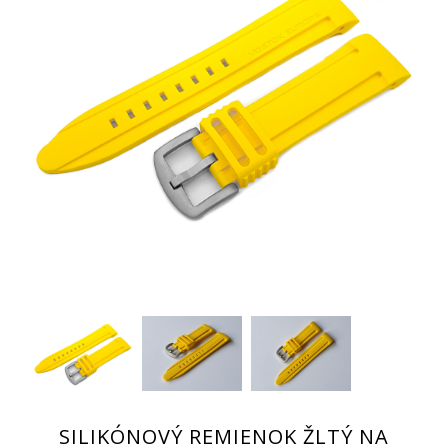
SILIKÓNOVÝ REMIENOK ŽLTÝ NA