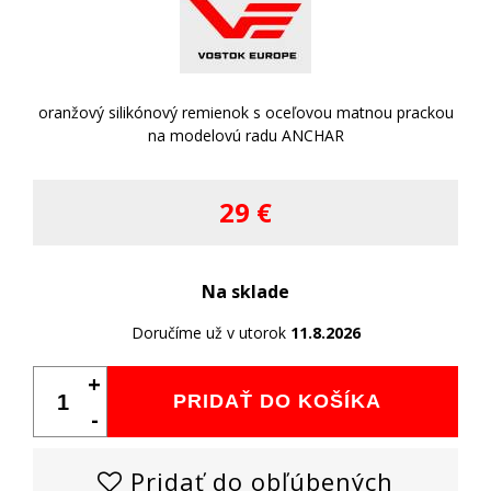
oranžový silikónový remienok s oceľovou matnou prackou
na modelovú radu ANCHAR
29 €
Na sklade
Doručíme už v utorok
11.8.2026
+
PRIDAŤ DO KOŠÍKA
-
Pridať do obľúbených