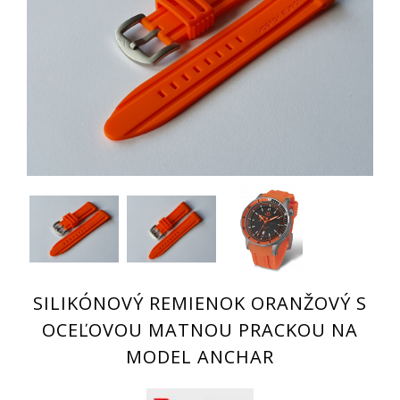
SILIKÓNOVÝ REMIENOK ORANŽOVÝ S
OCEĽOVOU MATNOU PRACKOU NA
MODEL ANCHAR