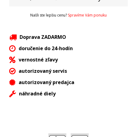
Našli ste lepšiu cenu?
Spravíme Vám ponuku
Doprava ZADARMO
doručenie do 24-hodín
vernostné zľavy
autorizovaný servis
autorizovaný predajca
náhradné diely
,