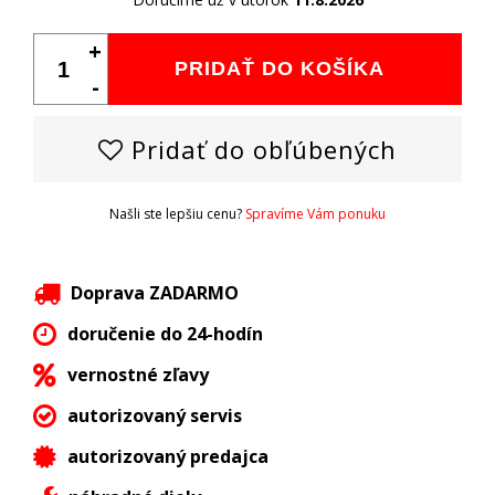
+
PRIDAŤ DO KOŠÍKA
-
Pridať do obľúbených
Našli ste lepšiu cenu?
Spravíme Vám ponuku
Doprava ZADARMO
doručenie do 24-hodín
vernostné zľavy
autorizovaný servis
autorizovaný predajca