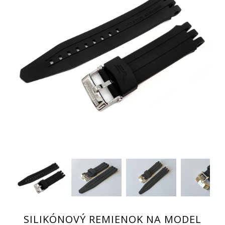
SILIKÓNOVÝ REMIENOK NA MODEL