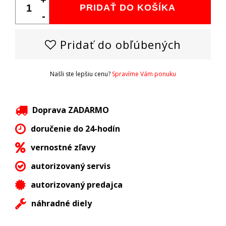
PRIDAŤ DO KOŠÍKA
-
Pridať do obľúbených
Našli ste lepšiu cenu?
Spravíme Vám ponuku
Doprava ZADARMO
doručenie do 24-hodín
vernostné zľavy
autorizovaný servis
autorizovaný predajca
náhradné diely