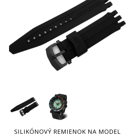
SILIKÓNOVÝ REMIENOK NA MODEL