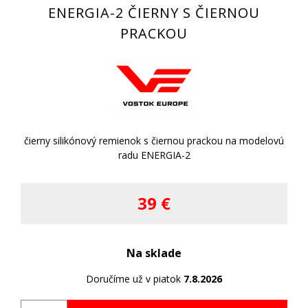
ENERGIA-2 ČIERNY S ČIERNOU
PRACKOU
čierny silikónový remienok s čiernou prackou na modelovú
radu ENERGIA-2
39 €
Na sklade
Doručíme už v piatok
7.8.2026