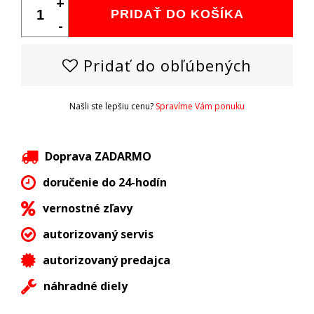
+
PRIDAŤ DO KOŠÍKA
-
Pridať do obľúbených
Našli ste lepšiu cenu?
Spravíme Vám ponuku
Doprava ZADARMO
doručenie do 24-hodín
vernostné zľavy
autorizovaný servis
autorizovaný predajca
náhradné diely