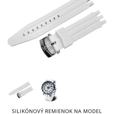
SILIKÓNOVÝ REMIENOK NA MODEL