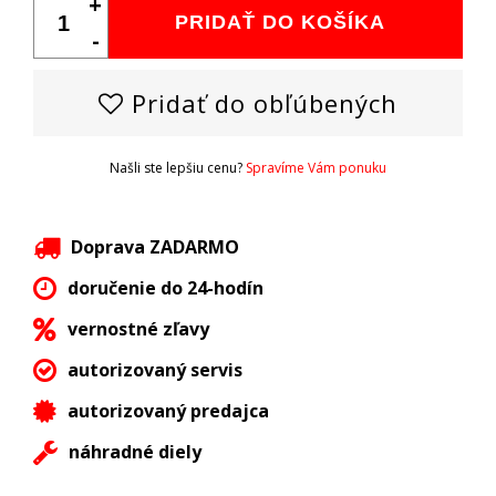
+
PRIDAŤ DO KOŠÍKA
-
Pridať do obľúbených
Našli ste lepšiu cenu?
Spravíme Vám ponuku
Doprava ZADARMO
doručenie do 24-hodín
vernostné zľavy
autorizovaný servis
autorizovaný predajca
náhradné diely