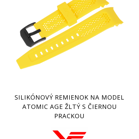
SILIKÓNOVÝ REMIENOK NA MODEL
ATOMIC AGE ŽLTÝ S ČIERNOU
PRACKOU