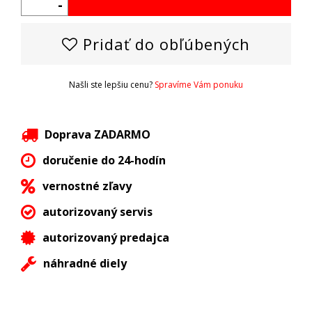
-
Pridať do obľúbených
Našli ste lepšiu cenu?
Spravíme Vám ponuku
Doprava ZADARMO
doručenie do 24-hodín
vernostné zľavy
autorizovaný servis
autorizovaný predajca
náhradné diely