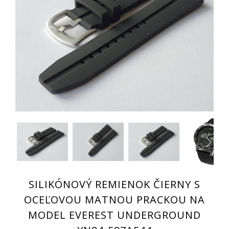
SILIKÓNOVÝ REMIENOK ČIERNY S
OCEĽOVOU MATNOU PRACKOU NA
MODEL EVEREST UNDERGROUND