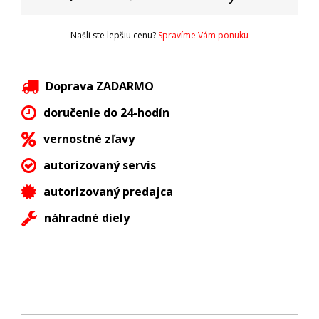
Našli ste lepšiu cenu?
Spravíme Vám ponuku
Doprava ZADARMO
doručenie do 24-hodín
vernostné zľavy
autorizovaný servis
autorizovaný predajca
náhradné diely