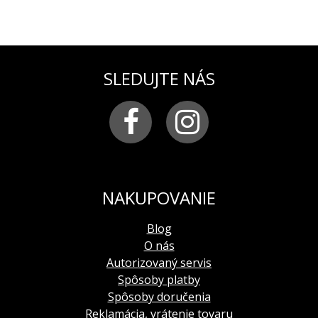
SLEDUJTE NÁS
NAKUPOVANIE
Blog
O nás
Autorizovaný servis
Spôsoby platby
Spôsoby doručenia
Reklamácia, vrátenie tovaru