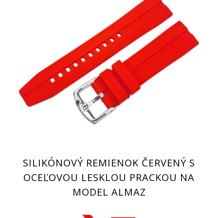
SILIKÓNOVÝ REMIENOK ČERVENÝ S
OCEĽOVOU LESKLOU PRACKOU NA
MODEL ALMAZ