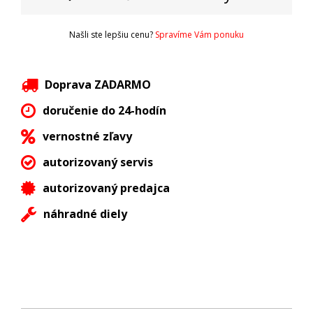
Našli ste lepšiu cenu?
Spravíme Vám ponuku
Doprava ZADARMO
doručenie do 24-hodín
vernostné zľavy
autorizovaný servis
autorizovaný predajca
náhradné diely