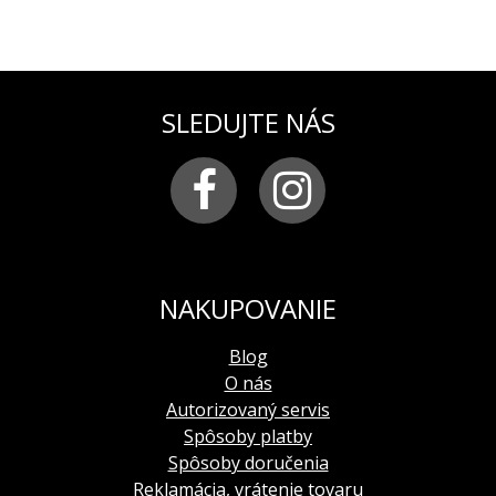
SLEDUJTE NÁS
NAKUPOVANIE
Blog
O nás
Autorizovaný servis
Spôsoby platby
Spôsoby doručenia
Reklamácia, vrátenie tovaru