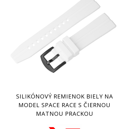
SILIKÓNOVÝ REMIENOK BIELY NA
MODEL SPACE RACE S ČIERNOU
MATNOU PRACKOU