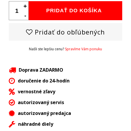
+
PRIDAŤ DO KOŠÍKA
-
Pridať do obľúbených
Našli ste lepšiu cenu?
Spravíme Vám ponuku
Doprava ZADARMO
doručenie do 24-hodín
vernostné zľavy
autorizovaný servis
autorizovaný predajca
náhradné diely