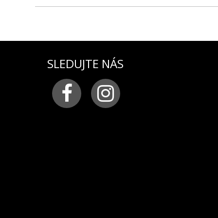
SLEDUJTE NÁS