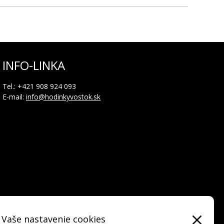
INFO-LINKA
Tel.: +421 908 924 093
E-mail:
info@hodinkyvostok.sk
Vaše nastavenie cookies