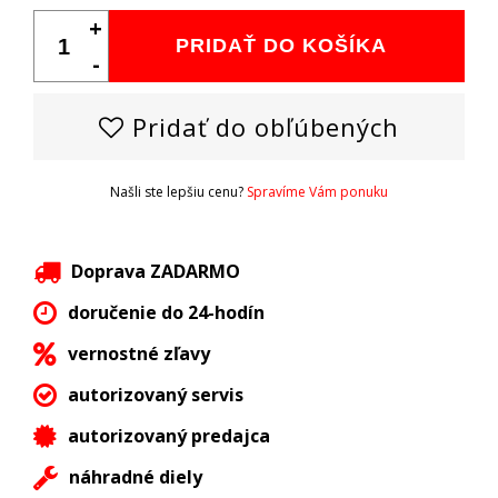
+
PRIDAŤ DO KOŠÍKA
-
Pridať do obľúbených
Našli ste lepšiu cenu?
Spravíme Vám ponuku
Doprava ZADARMO
doručenie do 24-hodín
vernostné zľavy
autorizovaný servis
autorizovaný predajca
náhradné diely