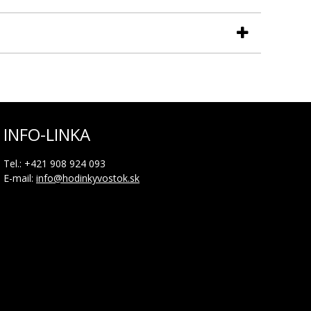
INFO-LINKA
Tel.: +421 908 924 093
E-mail:
info@hodinkyvostok.sk