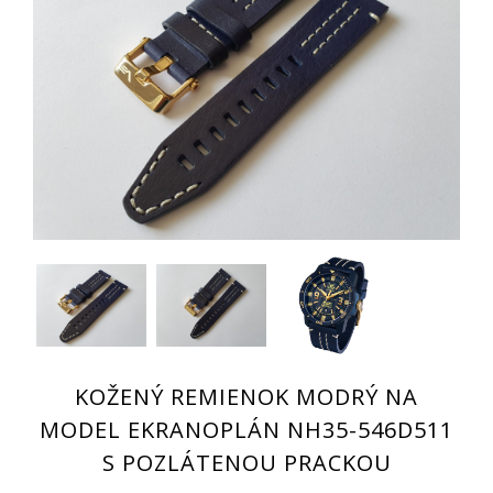
KOŽENÝ REMIENOK MODRÝ NA
MODEL EKRANOPLÁN NH35-546D511
S POZLÁTENOU PRACKOU