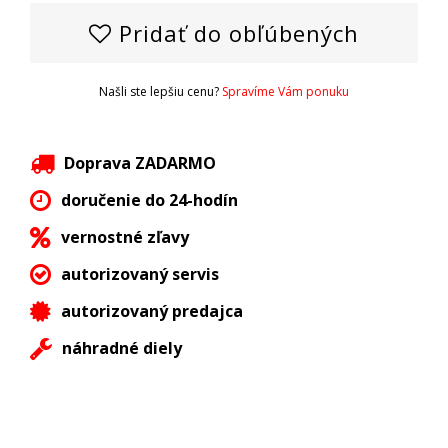
Pridať do obľúbených
Našli ste lepšiu cenu?
Spravíme Vám ponuku
Doprava ZADARMO
doručenie do 24-hodín
vernostné zľavy
autorizovaný servis
autorizovaný predajca
náhradné diely