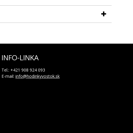
INFO-LINKA
Tel.: +421 908 924 093
E-mail:
info@hodinkyvostok.sk