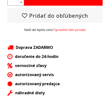
-
Pridať do obľúbených
Našli ste lepšiu cenu?
Spravíme Vám ponuku
Doprava ZADARMO
doručenie do 24-hodín
vernostné zľavy
autorizovaný servis
autorizovaný predajca
náhradné diely