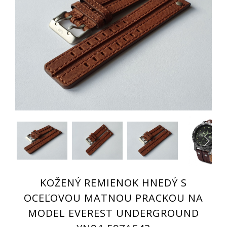
KOŽENÝ REMIENOK HNEDÝ S
OCEĽOVOU MATNOU PRACKOU NA
MODEL EVEREST UNDERGROUND