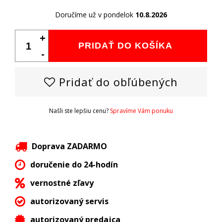
Doručíme už v pondelok
10.8.2026
+
PRIDAŤ DO KOŠÍKA
-
Pridať do obľúbených
Našli ste lepšiu cenu?
Spravíme Vám ponuku
Doprava ZADARMO
doručenie do 24-hodín
vernostné zľavy
autorizovaný servis
autorizovaný predajca