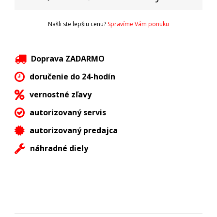
Našli ste lepšiu cenu?
Spravíme Vám ponuku
Doprava ZADARMO
doručenie do 24-hodín
vernostné zľavy
autorizovaný servis
autorizovaný predajca
náhradné diely