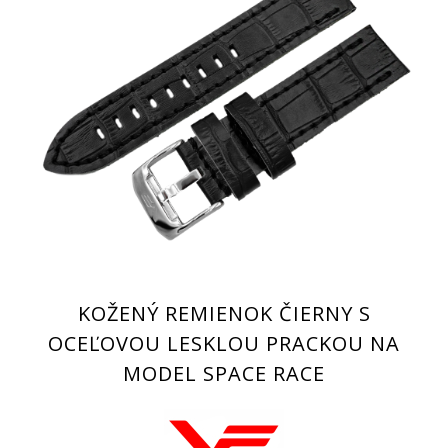
KOŽENÝ REMIENOK ČIERNY S
OCEĽOVOU LESKLOU PRACKOU NA
MODEL SPACE RACE