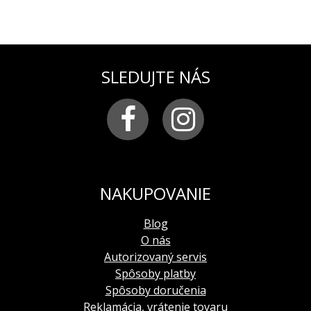
SLEDUJTE NÁS
NAKUPOVANIE
Blog
O nás
Autorizovaný servis
Spôsoby platby
Spôsoby doručenia
Reklamácia, vrátenie tovaru