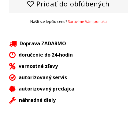
Pridať do obľúbených
Našli ste lepšiu cenu?
Spravíme Vám ponuku
Doprava ZADARMO
doručenie do 24-hodín
vernostné zľavy
autorizovaný servis
autorizovaný predajca
náhradné diely