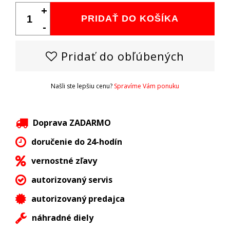
+
PRIDAŤ DO KOŠÍKA
-
Pridať do obľúbených
Našli ste lepšiu cenu?
Spravíme Vám ponuku
Doprava ZADARMO
doručenie do 24-hodín
vernostné zľavy
autorizovaný servis
autorizovaný predajca
náhradné diely