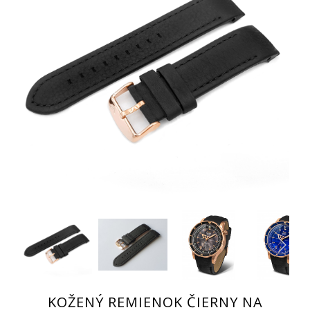
KOŽENÝ REMIENOK ČIERNY NA