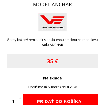
MODEL ANCHAR
čierny kožený remienok s pozlátenou prackou na modelovú
radu ANCHAR
35 €
Na sklade
Doručíme už v utorok
11.8.2026
+
PRIDAŤ DO KOŠÍKA