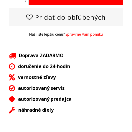
-
Pridať do obľúbených
Našli ste lepšiu cenu?
Spravíme Vám ponuku
Doprava ZADARMO
doručenie do 24-hodín
vernostné zľavy
autorizovaný servis
autorizovaný predajca
náhradné diely