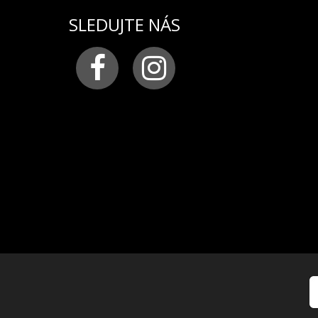
SLEDUJTE NÁS