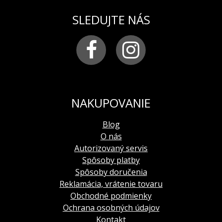
SLEDUJTE NÁS
NAKUPOVANIE
Blog
O nás
Autorizovaný servis
Spôsoby platby
Spôsoby doručenia
Reklamácia, vrátenie tovaru
Obchodné podmienky
Ochrana osobných údajov
Kontakt