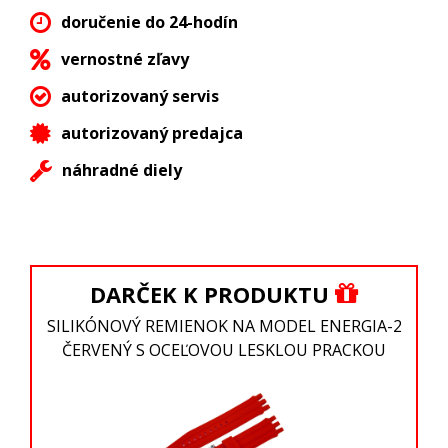
doručenie do 24-hodín
vernostné zľavy
autorizovaný servis
autorizovaný predajca
náhradné diely
DARČEK K PRODUKTU
SILIKÓNOVÝ REMIENOK NA MODEL ENERGIA-2
ČERVENÝ S OCEĽOVOU LESKLOU PRACKOU