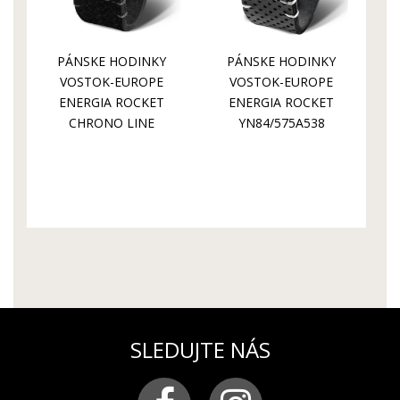
PÁNSKE HODINKY
PÁNSKE HODINKY
VOSTOK-EUROPE
VOSTOK-EUROPE
ENERGIA ROCKET
ENERGIA ROCKET
CHRONO LINE
YN84/575A538
VK61/575A588
SLEDUJTE NÁS