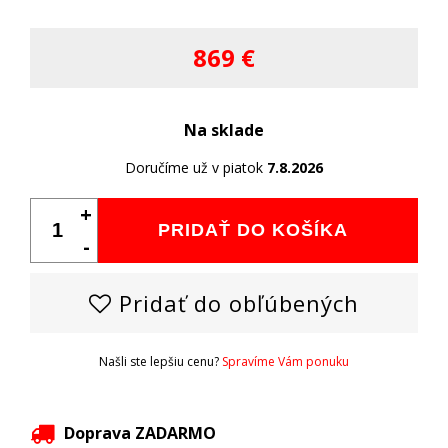
869 €
Na sklade
Doručíme už v piatok
7.8.2026
+
PRIDAŤ DO KOŠÍKA
-
Pridať do obľúbených
Našli ste lepšiu cenu?
Spravíme Vám ponuku
Doprava ZADARMO