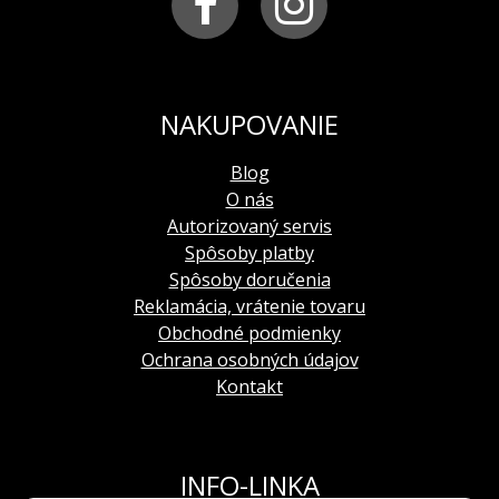
NAKUPOVANIE
Blog
O nás
Autorizovaný servis
Spôsoby platby
Spôsoby doručenia
Reklamácia, vrátenie tovaru
Obchodné podmienky
Ochrana osobných údajov
Kontakt
INFO-LINKA