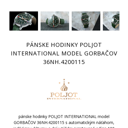
PÁNSKE HODINKY POLJOT
INTERNATIONAL MODEL GORBAČOV
36NH.4200115
pánske hodinky POLJOT INTERNATIONAL model
GORBAČOV 36NH.4200115 s automatickým náťahom,