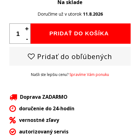
Na sklade
Doručíme už v utorok
11.8.2026
+
PRIDAŤ DO KOŠÍKA
-
Pridať do obľúbených
Našli ste lepšiu cenu?
Spravíme Vám ponuku
Doprava ZADARMO
doručenie do 24-hodín
vernostné zľavy
autorizovaný servis