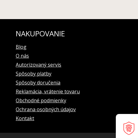
NAKUPOVANIE
Blog
O nás
Autorizovaný servis
Spôsoby platby
Spôsoby doručenia
Reklamácia, vrátenie tovaru
Obchodné podmienky
Ochrana osobných údajov
Kontakt