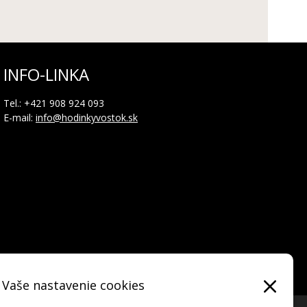
INFO-LINKA
Tel.: +421 908 924 093
E-mail:
info@hodinkyvostok.sk
Vaše nastavenie cookies