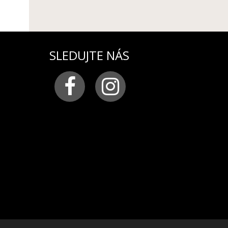
SLEDUJTE NÁS