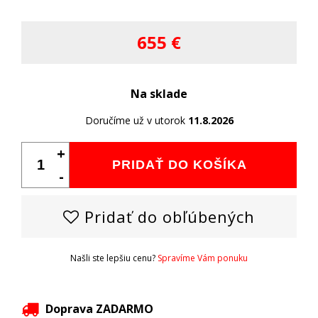
655 €
Na sklade
Doručíme už v utorok
11.8.2026
+
PRIDAŤ DO KOŠÍKA
-
Pridať do obľúbených
Našli ste lepšiu cenu?
Spravíme Vám ponuku
Doprava ZADARMO