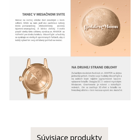
Súvisiace produkty