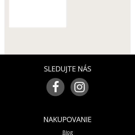
SLEDUJTE NÁS
NAKUPOVANIE
Blog