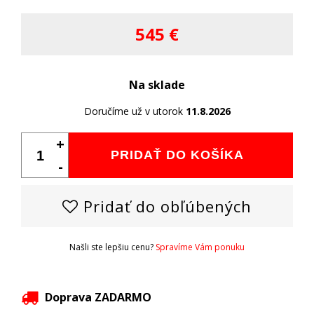
545 €
Na sklade
Doručíme už v utorok
11.8.2026
+
PRIDAŤ DO KOŠÍKA
-
Pridať do obľúbených
Našli ste lepšiu cenu?
Spravíme Vám ponuku
Doprava ZADARMO