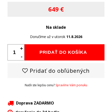
649 €
Na sklade
Doručíme už v utorok
11.8.2026
+
PRIDAŤ DO KOŠÍKA
-
Pridať do obľúbených
Našli ste lepšiu cenu?
Spravíme Vám ponuku
Doprava ZADARMO