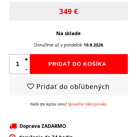
349 €
Na sklade
Doručíme už v pondelok
10.8.2026
+
PRIDAŤ DO KOŠÍKA
-
Pridať do obľúbených
Našli ste lepšiu cenu?
Spravíme Vám ponuku
Doprava ZADARMO