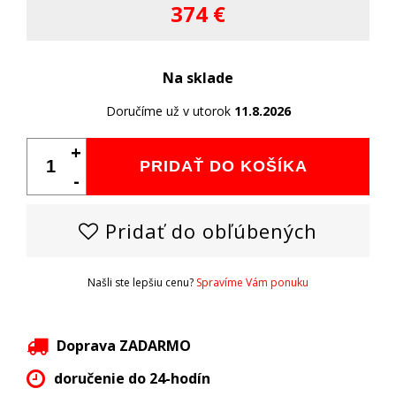
374 €
Na sklade
Doručíme už v utorok
11.8.2026
+
PRIDAŤ DO KOŠÍKA
-
Pridať do obľúbených
Našli ste lepšiu cenu?
Spravíme Vám ponuku
Doprava ZADARMO
doručenie do 24-hodín