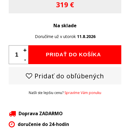
319 €
Na sklade
Doručíme už v utorok
11.8.2026
+
PRIDAŤ DO KOŠÍKA
-
Pridať do obľúbených
Našli ste lepšiu cenu?
Spravíme Vám ponuku
Doprava ZADARMO
doručenie do 24-hodín