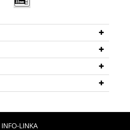
INFO-LINKA