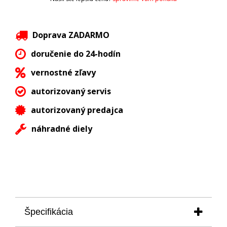
Doprava ZADARMO
doručenie do 24-hodín
vernostné zľavy
autorizovaný servis
autorizovaný predajca
náhradné diely
Špecifikácia