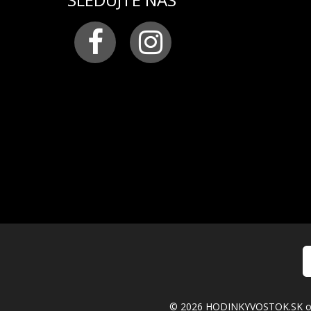
© 2026 HODINKYVOSTOK.SK ofic