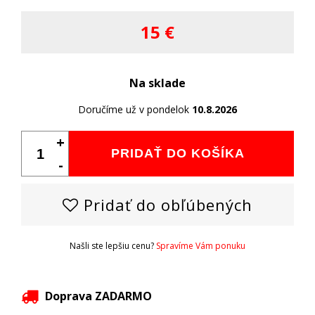
15 €
Na sklade
Doručíme už v pondelok
10.8.2026
+
PRIDAŤ DO KOŠÍKA
-
Pridať do obľúbených
Našli ste lepšiu cenu?
Spravíme Vám ponuku
Doprava ZADARMO