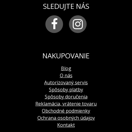
SLEDUJTE NÁS
NAKUPOVANIE
Blog
O nás
Autorizovaný servis
Spôsoby platby
Spôsoby doručenia
Reklamácia, vrátenie tovaru
Obchodné podmienky
Ochrana osobných údajov
Kontakt